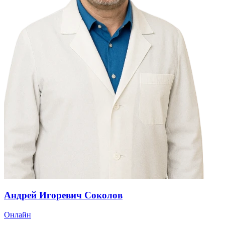
Андрей Игоревич Соколов
Онлайн