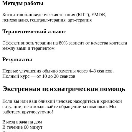
Методы работы
Когнитивно-поведенческая терапия (КПТ), EMDR,
психоанализ, гештальт-терапия, арт-терапия
Терапевтический альянс
Эффективность терапии на 80% зависит от качества контакта
между вами и терапевтом
Результаты
Первые улучшения обычно заметны через 4–8 сеансов.
Полный курс — от 10 до 20 сеансов
Экстренная психиатрическая помощь
Если вы или ваш близкий человек находитесь в кризисной
ситуации, не откладывайте обращение за помощью. Мы
работаем круглосуточно!
Выезд врача на дом
В течение 60 минут