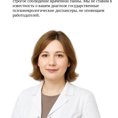
строгое соблюдение врачебной тайны. Мы не ставим в
известность о вашем диагнозе государственные
психоневрологические диспансеры, не оповещаем
работодателей.