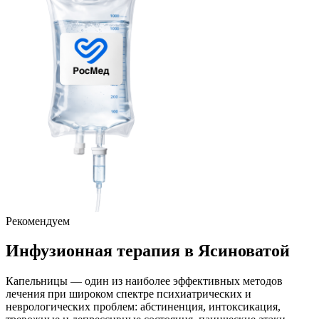
Рекомендуем
Инфузионная терапия
в Ясиноватой
Капельницы — один из наиболее эффективных методов
лечения при широком спектре психиатрических и
неврологических проблем: абстиненция, интоксикация,