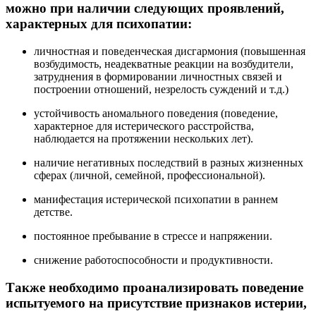
можно при наличии следующих проявлений,
характерных для психопатии:
личностная и поведенческая дисгармония (повышенная
возбудимость, неадекватные реакции на возбудители,
затруднения в формировании личностных связей и
построении отношений, незрелость суждений и т.д.)
устойчивость аномального поведения (поведение,
характерное для истерического расстройства,
наблюдается на протяжении нескольких лет).
наличие негативных последствий в разных жизненных
сферах (личной, семейной, профессиональной).
манифестация истерической психопатии в раннем
детстве.
постоянное пребывание в стрессе и напряжении.
снижение работоспособности и продуктивности.
Также необходимо проанализировать поведение
испытуемого на присутствие признаков истерии,