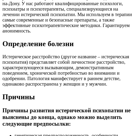
на-Дону. У нас работают квалифицированные психологи,
психиатры и психотерапевты, специализирующиеся на
лечении истерической психопатии. Мы используем в терапии
самые современные и безопасные препараты, а также
эффективные психотерапевтические методики. Гарантируем
анонимность.
Определение болезни
Истерическое расстройство (другое название – истерическая
психопатия) представляет собой личностное расстройство,
характеризующееся вызывающим, демонстративным
поведением, хронической потребностью во внимании и
одобрении. Патология манифестирует в раннем детстве,
одинаково распространена у женщин и у мужчин.
Причины
Причины развития истерической психопатии не
выяснены до конца, однако можно выделить
следующие предпосылки:
генетическая предрасположенность, особенности