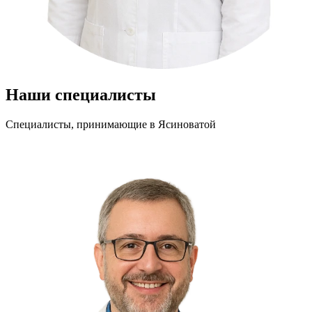
Наши специалисты
Специалисты, принимающие
в Ясиноватой