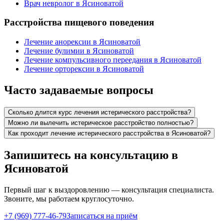
Врач невролог в Ясиноватой
Расстройства пищевого поведения
Лечение анорексии в Ясиноватой
Лечение булимии в Ясиноватой
Лечение компульсивного переедания в Ясиноватой
Лечение орторексии в Ясиноватой
Часто задаваемые вопросы
Сколько длится курс лечения истерического расстройства?
Можно ли вылечить истерическое расстройство полностью?
Как проходит лечение истерического расстройства в Ясиноватой?
Запишитесь на консультацию в
Ясиноватой
Первый шаг к выздоровлению — консультация специалиста.
Звоните, мы работаем круглосуточно.
+7 (969) 777-46-79
Записаться на приём