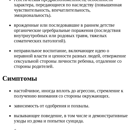
характера, передающиеся по наследству (повышенная
чувствительность, впечатлительность,
эмоциональность).
врожденные или последовавшие в раннем детстве
органические церебральные поражения (последствия
внутриутробных или родовых травм, тяжелых
соматических патологий).
неправильное воспитание, включающее идею о
неравной власти и ценности разных людей, отвержение
сексуальной стороны личности ребенка, отдаление со
стороны родителей.
Симптомы
настойчивое, иногда вплоть до агрессии, стремление к
получению внимания со стороны окружающих.
зависимость от одобрения и похвалы.
вызывающее поведение, в том числе и демонстративные
уходы из дома и попытки суицида.