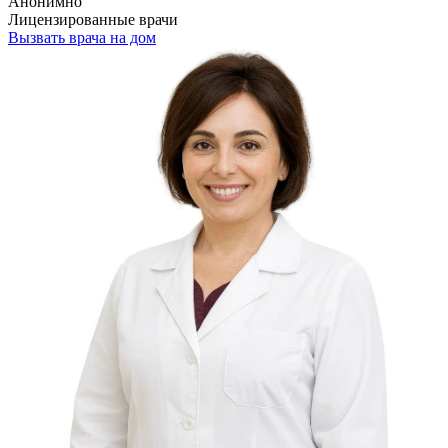
Анонимно
Лицензированные врачи
Вызвать врача на дом