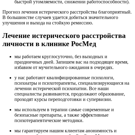
быстрой утомляемости, снижении работоспособности).
Прогноз лечения истерического расстройства благоприятный.
В большинстве случаев удается добиться значительного
улучшения и выхода на стойкую ремиссию.
Лечение истерического расстройства
личности в клинике РосМед
мы работаем круглосуточно, без выходных и
праздничных дней. Запишем вас на подходящее время,
избавим от мучительного ожидания в очередях.
у нас работают квалифицированные психологи,
психиатры и психотерапевты, специализирующиеся на
лечении истерической психопатии. Все наши
специалисты развиваются, продолжают образование,
проходят курсы переподготовки и супервизии.
мы используем в терапии самые современные и
безопасные препараты, а также эффективные
психотерапевтические методики.
мы гарантируем нашим клиентам анонимность и