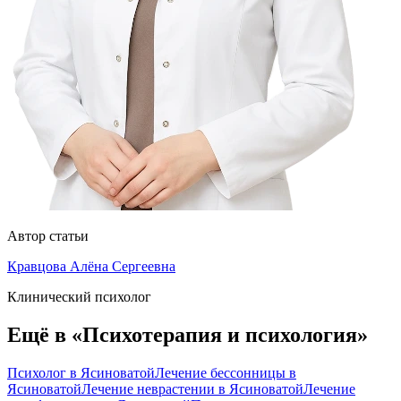
Автор статьи
Кравцова Алёна Сергеевна
Клинический психолог
Ещё в «Психотерапия и психология»
Психолог в Ясиноватой
Лечение бессонницы в
Ясиноватой
Лечение неврастении в Ясиноватой
Лечение