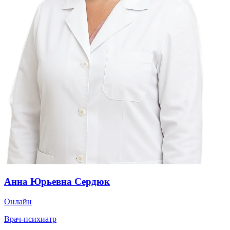
Анна Юрьевна Сердюк
Онлайн
Врач-психиатр